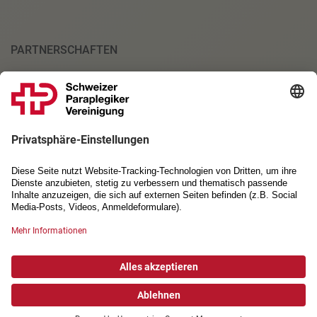
PARTNERSCHAFTEN