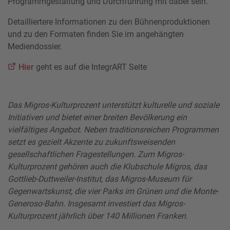
Programmgestaltung und Durchführung mit dabei sein.
Detailliertere Informationen zu den Bühnenproduktionen
und zu den Formaten finden Sie im angehängten
Mediendossier.
Hier
geht es auf die IntegrART Seite
Das Migros-Kulturprozent unterstützt kulturelle und soziale
Initiativen und bietet einer breiten Bevölkerung ein
vielfältiges Angebot. Neben traditionsreichen Programmen
setzt es gezielt Akzente zu zukunftsweisenden
gesellschaftlichen Fragestellungen. Zum Migros-
Kulturprozent gehören auch die Klubschule Migros, das
Gottlieb-Duttweiler-Institut, das Migros-Museum für
Gegenwartskunst, die vier Parks im Grünen und die Monte-
Generoso-Bahn. Insgesamt investiert das Migros-
Kulturprozent jährlich über 140 Millionen Franken.