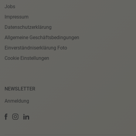
Jobs
Impressum
Datenschutzerklärung
Allgemeine Geschäftsbedingungen
Einverständniserklärung Foto
Cookie Einstellungen
NEWSLETTER
Anmeldung