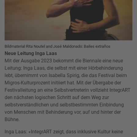
Bildmaterial Rita Noutel and José Maldonado: Bailes extraños
Neue Leitung Inga Laas
Mit der Ausgabe 2023 bekommt die Biennale eine neue
Leitung: Inga Laas, die selbst mit einer Hörbehinderung
lebt, übernimmt von Isabella Spirig, die das Festival beim
Migros-Kulturprozent initiiert hat. Mit der Übergabe der
Festivalleitung an eine Selbstvertreterin vollzieht IntegrART
den nächsten logischen Schritt auf dem Weg zur
selbstverständlichen und selbstbestimmten Einbindung
von Menschen mit Behinderung vor, auf und hinter der
Bühne.
Inga Laas: «IntegrART zeigt, dass inklusive Kultur keine