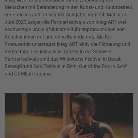
Menschen mit Behinderung in den Kunst- und Kulturbetrieb
ein – dieses Jahr in neunter Ausgabe: Vom 24. Mai bis 4.
Juni 2023 zeigen die Partnerfestivals von IntegrART drei
hochwertige und einfühlsame Bühnenproduktionen von
Künstler:innen mit und ohne Behinderung. Als Ko-
Produzentin unterstützt IntegrART aktiv die Förderung und
Verbreitung des inklusiven Tanzes in der Schweiz.
Partnerfestivals sind das Wildwuchs Festival in Basel,
BewegGrund.Das Festival in Bern, Out of the Box in Genf
und ORME in Lugano.