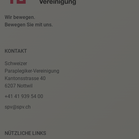
Wir bewegen.
Bewegen Sie mit uns.
KONTAKT
Schweizer
Paraplegiker-Vereinigung
Kantonsstrasse 40
6207 Nottwil
+41 41 939 54 00
spv@spv.ch
NÜTZLICHE LINKS