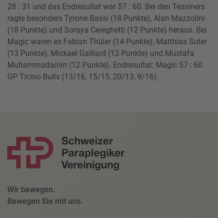
28 : 31 und das Endresultat war 57 : 60. Bei den Tessiners
ragte besonders Tyrone Bassi (18 Punkte), Alan Mazzolini
(18 Punkte) und Soraya Cereghetti (12 Punkte) heraus. Bei
Magic waren es Fabian Thüler (14 Punkte), Matthias Suter
(13 Punkte), Mickael Gaillard (12 Punkte) und Mustafa
Muhammadamin (12 Punkte). Endresultat: Magic 57 : 60
GP Ticino Bulls (13/16, 15/15, 20/13, 9/16).
Wir bewegen.
Bewegen Sie mit uns.