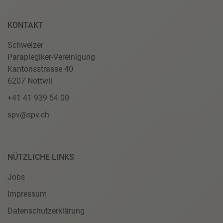
KONTAKT
Schweizer
Paraplegiker-Vereinigung
Kantonsstrasse 40
6207 Nottwil
+41 41 939 54 00
spv@spv.ch
NÜTZLICHE LINKS
Jobs
Impressum
Datenschutzerklärung