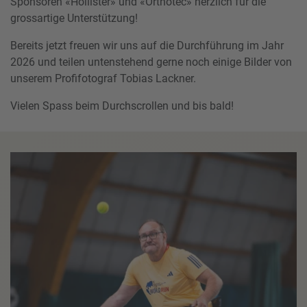
Sponsoren «Hollister» und «Orthotec» herzlich für die
grossartige Unterstützung!
Bereits jetzt freuen wir uns auf die Durchführung im Jahr
2026 und teilen untenstehend gerne noch einige Bilder von
unserem Profifotograf Tobias Lackner.
Vielen Spass beim Durchscrollen und bis bald!