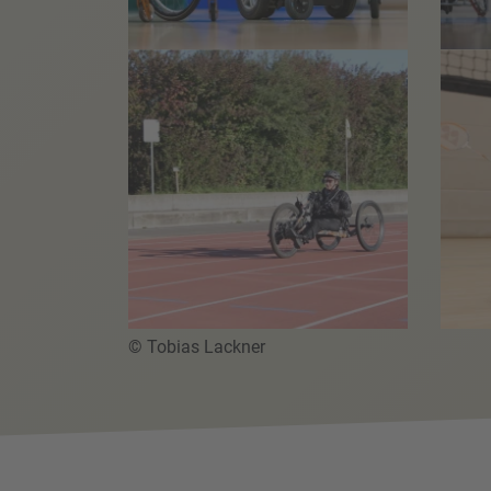
© Tobias Lackner