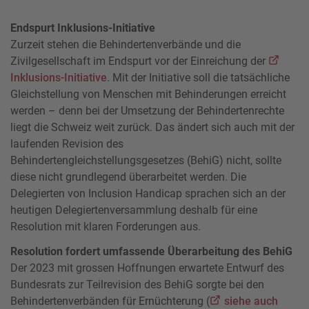
Endspurt Inklusions-Initiative
Zurzeit stehen die Behindertenverbände und die
Zivilgesellschaft im Endspurt vor der Einreichung der
Inklusions-Initiative
. Mit der Initiative soll die tatsächliche
Gleichstellung von Menschen mit Behinderungen erreicht
werden – denn bei der Umsetzung der Behindertenrechte
liegt die Schweiz weit zurück. Das ändert sich auch mit der
laufenden Revision des
Behindertengleichstellungsgesetzes (BehiG) nicht, sollte
diese nicht grundlegend überarbeitet werden. Die
Delegierten von Inclusion Handicap sprachen sich an der
heutigen Delegiertenversammlung deshalb für eine
Resolution mit klaren Forderungen aus.
Resolution fordert umfassende Überarbeitung des BehiG
Der 2023 mit grossen Hoffnungen erwartete Entwurf des
Bundesrats zur Teilrevision des BehiG sorgte bei den
Behindertenverbänden für Ernüchterung (
siehe auch