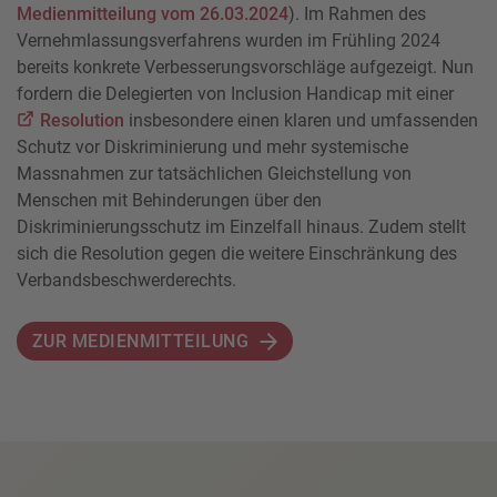
Medienmitteilung vom 26.03.2024
). Im Rahmen des
Vernehmlassungsverfahrens wurden im Frühling 2024
bereits konkrete Verbesserungsvorschläge aufgezeigt. Nun
fordern die Delegierten von Inclusion Handicap mit einer
Resolution
insbesondere einen klaren und umfassenden
Schutz vor Diskriminierung und mehr systemische
Massnahmen zur tatsächlichen Gleichstellung von
Menschen mit Behinderungen über den
Diskriminierungsschutz im Einzelfall hinaus. Zudem stellt
sich die Resolution gegen die weitere Einschränkung des
Verbandsbeschwerderechts.
ZUR MEDIENMITTEILUNG