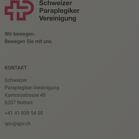
Wir bewegen.
Bewegen Sie mit uns.
KONTAKT
Schweizer
Paraplegiker-Vereinigung
Kantonsstrasse 40
6207 Nottwil
+41 41 939 54 00
spv@spv.ch