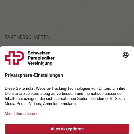
PARTNERSCHAFTEN