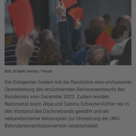
Bild: © Mark Henley / Panos
Die Delegierten fordern mit der Resolution eine umfassende
Überarbeitung des ernüchternden Revisionsentwurfs des
Bundesrats vom Dezember 2023. Zudem wurden
Nationalrat Islam Alijaj und Sabina Schwyter-Küffer neu in
den Vorstand des Dachverbands gewählt und ein
verbandsinterner Aktionsplan zur Umsetzung der UNO-
Behindertenrechtskonvention verabschiedet.