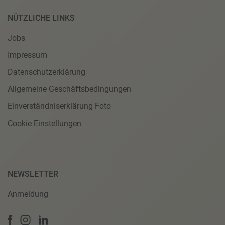
NÜTZLICHE LINKS
Jobs
Impressum
Datenschutzerklärung
Allgemeine Geschäftsbedingungen
Einverständniserklärung Foto
Cookie Einstellungen
NEWSLETTER
Anmeldung