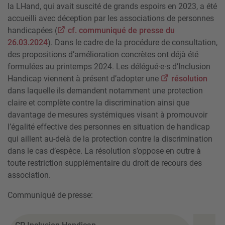
la LHand, qui avait suscité de grands espoirs en 2023, a été
accueilli avec déception par les associations de personnes
handicapées (
cf. communiqué de presse du
26.03.2024
). Dans le cadre de la procédure de consultation,
des propositions d’amélioration concrètes ont déjà été
formulées au printemps 2024. Les délégué·e·s d’Inclusion
Handicap viennent à présent d’adopter une
résolution
dans laquelle ils demandent notamment une protection
claire et complète contre la discrimination ainsi que
davantage de mesures systémiques visant à promouvoir
l’égalité effective des personnes en situation de handicap
qui aillent au-delà de la protection contre la discrimination
dans le cas d’espèce. La résolution s’oppose en outre à
toute restriction supplémentaire du droit de recours des
association.
Communiqué de presse: