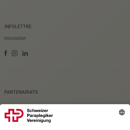
INFOLETTRE
Inscription
PARTENARIATS