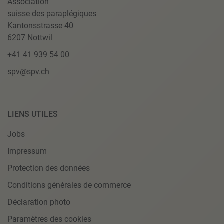
Association
suisse des paraplégiques
Kantonsstrasse 40
6207 Nottwil
+41 41 939 54 00
spv@spv.ch
LIENS UTILES
Jobs
Impressum
Protection des données
Conditions générales de commerce
Déclaration photo
Paramètres des cookies