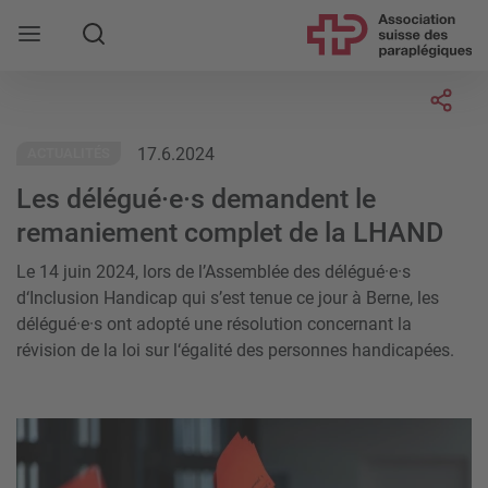
Rechercher
Socia
17.6.2024
ACTUALITÉS
Les délégué·e·s demandent le
remaniement complet de la LHAND
Le 14 juin 2024, lors de l’Assemblée des délégué·e·s
d‘Inclusion Handicap qui s’est tenue ce jour à Berne, les
délégué·e·s ont adopté une résolution concernant la
révision de la loi sur l‘égalité des personnes handicapées.