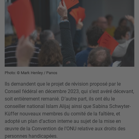
Photo: © Mark Henley / Panos
Ils demandent que le projet de révision proposé par le
Conseil fédéral en décembre 2023, qui s’est avéré décevant,
soit entièrement remanié. D’autre part, ils ont élu le
conseiller national Islam Alijaj ainsi que Sabina Schwyter-
Küffer nouveaux membres du comité de la faîtière, et
adopté un plan d’action interne au sujet de la mise en
œuvre de la Convention de l’ONU relative aux droits des
personnes handicapées.