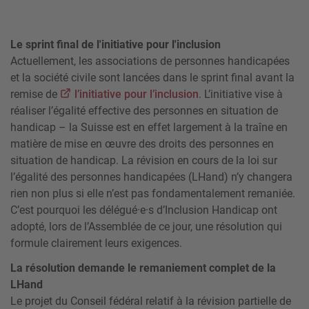
Le sprint final de l'initiative pour l'inclusion
Actuellement, les associations de personnes handicapées
et la société civile sont lancées dans le sprint final avant la
remise de
l’initiative pour l’inclusion
. L’initiative vise à
réaliser l’égalité effective des personnes en situation de
handicap – la Suisse est en effet largement à la traîne en
matière de mise en œuvre des droits des personnes en
situation de handicap. La révision en cours de la loi sur
l’égalité des personnes handicapées (LHand) n’y changera
rien non plus si elle n’est pas fondamentalement remaniée.
C’est pourquoi les délégué·e·s d’Inclusion Handicap ont
adopté, lors de l’Assemblée de ce jour, une résolution qui
formule clairement leurs exigences.
La résolution demande le remaniement complet de la
LHand
Le projet du Conseil fédéral relatif à la révision partielle de