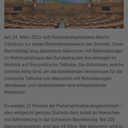
Am 24. März 2023 lädt Nationalratspräsident Martin
Candinas zur ersten Behindertensession der Schweiz. Einen
Nachmittag lang debattieren Menschen mit Behinderungen
im Nationalratssaal des Bundeshauses ihre Anliegen im
Hinblick auf ihre politische Teilhabe. Sie diskutieren, welche
Schritte nötig sind, um die bestehenden Hindernisse für die
politische Teilhabe von Menschen mit Behinderungen
abzubauen und verabschieden eine entsprechende
Resolution.
Es werden 22 Prozent der Parlamentssitze eingenommen –
dies entspricht gemäss Statistik dem Anteil an Menschen
mit Behinderung in der Schweizer Bevölkerung. Bei 200
Nationalratssitzen sind das 44 Sitze. Wer teilnimmt, wird in