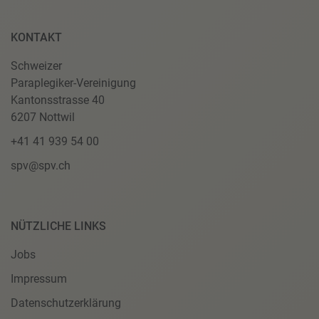
KONTAKT
Schweizer
Paraplegiker-Vereinigung
Kantonsstrasse 40
6207 Nottwil
+41 41 939 54 00
spv@spv.ch
NÜTZLICHE LINKS
Jobs
Impressum
Datenschutzerklärung