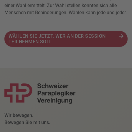
einer Wahl ermittelt. Zur Wahl stellen konnten sich alle
Menschen mit Behinderungen. Wählen kann jede und jeder.
WÄHLEN SIE JETZT, WER AN DER SESSION
TEILNEHMEN SOLL
Wir bewegen.
Bewegen Sie mit uns.