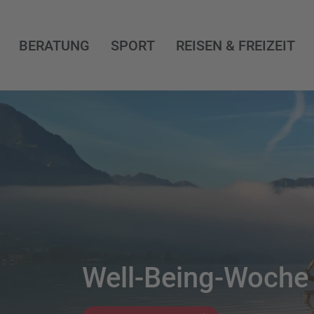
BERATUNG
SPORT
REISEN & FREIZEIT
Well-Being-Woche