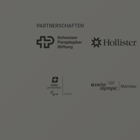
PARTNERSCHAFTEN