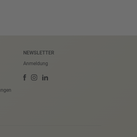
NEWSLETTER
Anmeldung
ungen