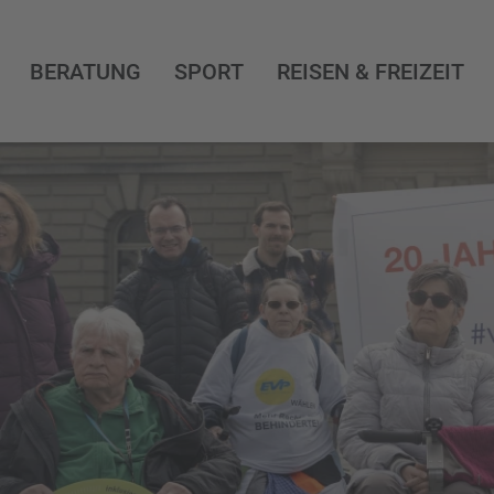
BERATUNG
SPORT
REISEN & FREIZEIT