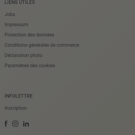
LIENS UTILES
Jobs
Impressum
Protection des données
Conditions générales de commerce
Déclaration photo
Paramètres des cookies
INFOLETTRE
Inscription