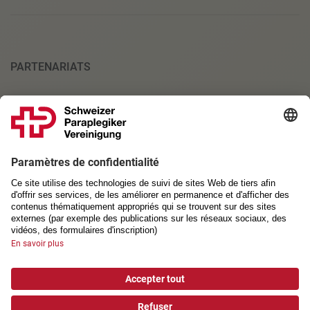
PARTENARIATS