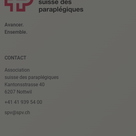
Avancer.
Ensemble.
CONTACT
Association
suisse des paraplégiques
Kantonsstrasse 40
6207 Nottwil
+41 41 939 54 00
spv@spv.ch