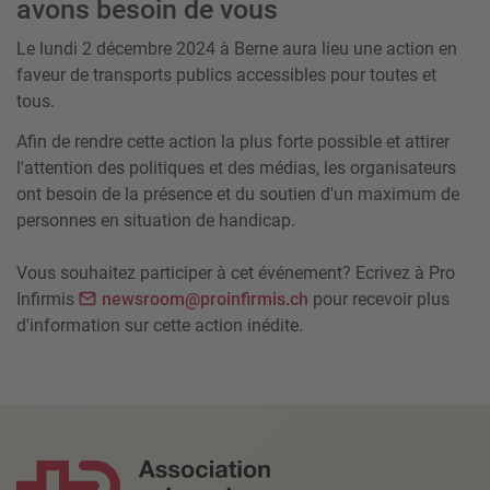
avons besoin de vous
Le lundi 2 décembre 2024 à Berne aura lieu une action en
faveur de transports publics accessibles pour toutes et
tous.
Afin de rendre cette action la plus forte possible et attirer
l'attention des politiques et des médias, les organisateurs
ont besoin de la présence et du soutien d'un maximum de
personnes en situation de handicap.
Vous souhaitez participer à cet événement? Ecrivez à Pro
Infirmis
newsroom@proinfirmis.ch
pour recevoir plus
d'information sur cette action inédite.