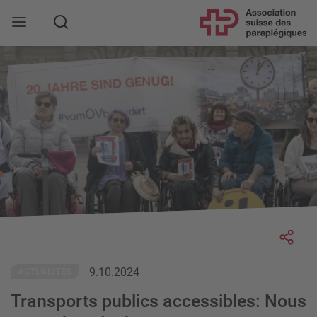
Rechercher
Socia
9.10.2024
ACTUALITÉS
Transports publics accessibles: Nous