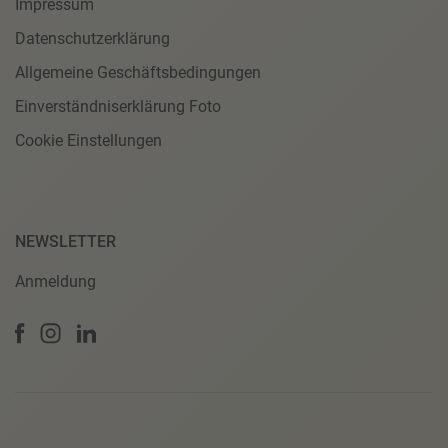
Impressum
Datenschutzerklärung
Allgemeine Geschäftsbedingungen
Einverständniserklärung Foto
Cookie Einstellungen
NEWSLETTER
Anmeldung