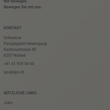
Wir bewegen.
Bewegen Sie mit uns.
KONTAKT
Schweizer
Paraplegiker-Vereinigung
Kantonsstrasse 40
6207 Nottwil
+41 41 939 54 00
spv@spv.ch
NÜTZLICHE LINKS
Jobs