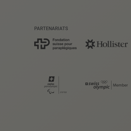
PARTENARIATS