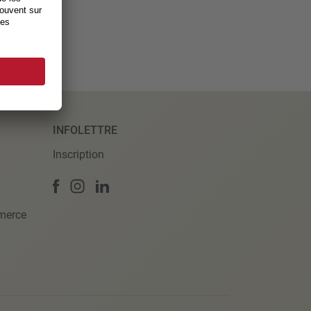
INFOLETTRE
Inscription
merce