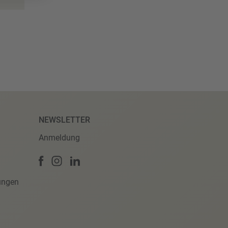
NEWSLETTER
Anmeldung
ungen