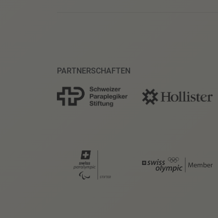
PARTNERSCHAFTEN