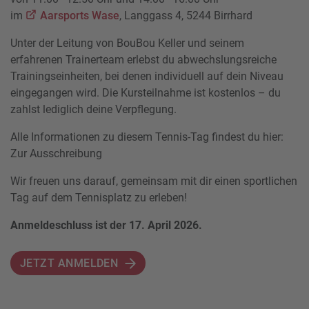
im
Aarsports Wase
, Langgass 4, 5244 Birrhard
Unter der Leitung von BouBou Keller und seinem
erfahrenen Trainerteam erlebst du abwechslungsreiche
Trainingseinheiten, bei denen individuell auf dein Niveau
eingegangen wird. Die Kursteilnahme ist kostenlos – du
zahlst lediglich deine Verpflegung.
Alle Informationen zu diesem Tennis-Tag findest du hier:
Zur Ausschreibung
Wir freuen uns darauf, gemeinsam mit dir einen sportlichen
Tag auf dem Tennisplatz zu erleben!
Anmeldeschluss ist der 17. April 2026.
JETZT ANMELDEN