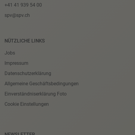
+41 41 939 54 00
spv@spv.ch
NÜTZLICHE LINKS
Jobs
Impressum
Datenschutzerklärung
Allgemeine Geschäftsbedingungen
Einverständniserklärung Foto
Cookie Einstellungen
NEWSLETTER