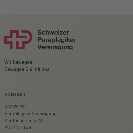
Wir bewegen.
Bewegen Sie mit uns.
KONTAKT
Schweizer
Paraplegiker-Vereinigung
Kantonsstrasse 40
6207 Nottwil