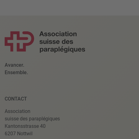
Avancer.
Ensemble.
CONTACT
Association
suisse des paraplégiques
Kantonsstrasse 40
6207 Nottwil