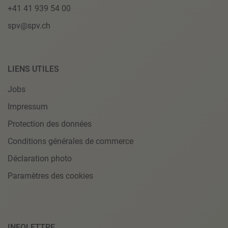
+41 41 939 54 00
spv@spv.ch
LIENS UTILES
Jobs
Impressum
Protection des données
Conditions générales de commerce
Déclaration photo
Paramètres des cookies
INFOLETTRE