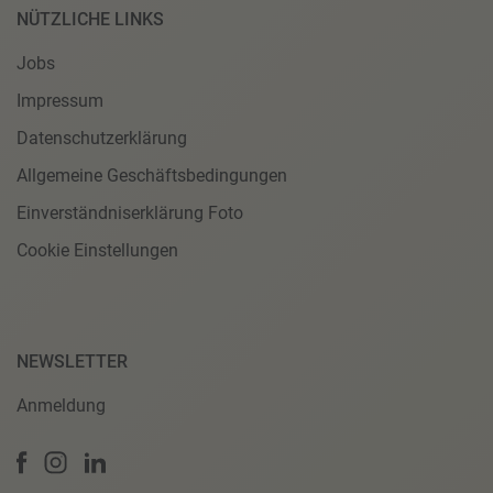
NÜTZLICHE LINKS
Jobs
Impressum
Datenschutzerklärung
Allgemeine Geschäftsbedingungen
Einverständniserklärung Foto
Cookie Einstellungen
NEWSLETTER
Anmeldung