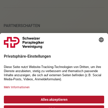
PARTNERSCHAFTEN