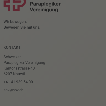
Wir bewegen.
Bewegen Sie mit uns.
KONTAKT
Schweizer
Paraplegiker-Vereinigung
Kantonsstrasse 40
6207 Nottwil
+41 41 939 54 00
spv@spv.ch