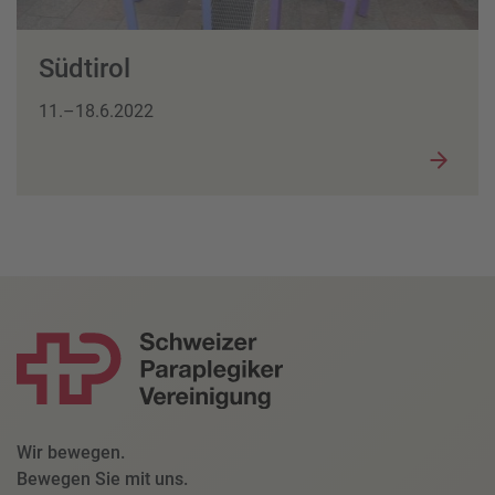
Südtirol
11.–18.6.2022
Wir bewegen.
Bewegen Sie mit uns.