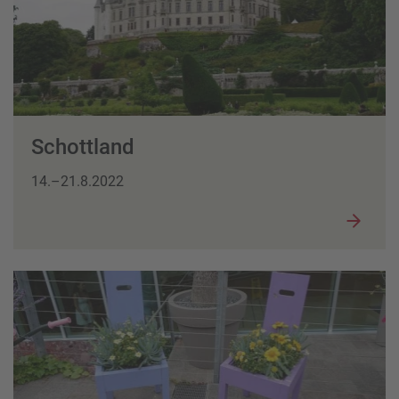
Schottland
14.–21.8.2022