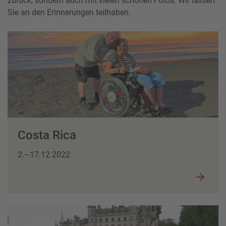
zurück, sondern auch mit vielen schönen Fotos. Wir lassen
Sie an den Erinnerungen teilhaben.
Costa Rica
2.–17.12.2022