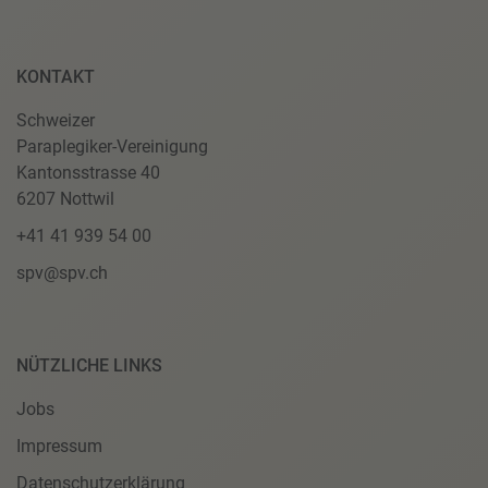
KONTAKT
Schweizer
Paraplegiker-Vereinigung
Kantonsstrasse 40
6207 Nottwil
+41 41 939 54 00
spv@spv.ch
NÜTZLICHE LINKS
Jobs
Impressum
Datenschutzerklärung