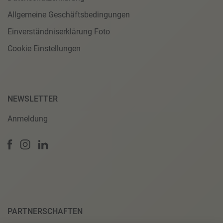
Allgemeine Geschäftsbedingungen
Einverständniserklärung Foto
Cookie Einstellungen
NEWSLETTER
Anmeldung
PARTNERSCHAFTEN