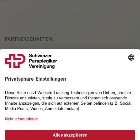
PARTNERSCHAFTEN