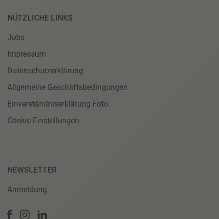
NÜTZLICHE LINKS
Jobs
Impressum
Datenschutzerklärung
Allgemeine Geschäftsbedingungen
Einverständniserklärung Foto
Cookie Einstellungen
NEWSLETTER
Anmeldung