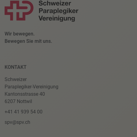
Wir bewegen.
Bewegen Sie mit uns.
KONTAKT
Schweizer
Paraplegiker-Vereinigung
Kantonsstrasse 40
6207 Nottwil
+41 41 939 54 00
spv@spv.ch