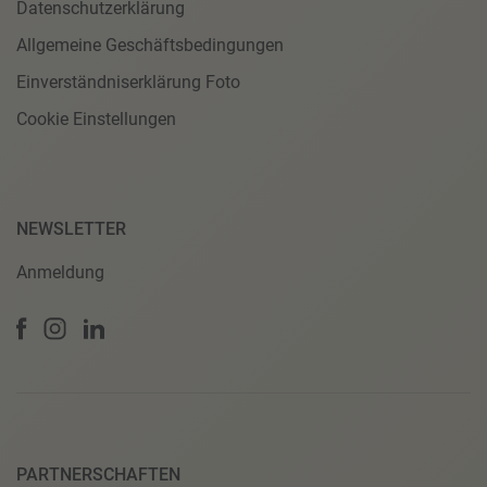
Datenschutzerklärung
Allgemeine Geschäftsbedingungen
Einverständniserklärung Foto
Cookie Einstellungen
NEWSLETTER
Anmeldung
PARTNERSCHAFTEN