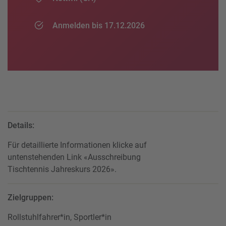
Anmelden bis 17.12.2026
Details:
Für detaillierte Informationen klicke auf
untenstehenden Link «Ausschreibung
Tischtennis Jahreskurs 2026».
Zielgruppen:
Rollstuhlfahrer*in, Sportler*in