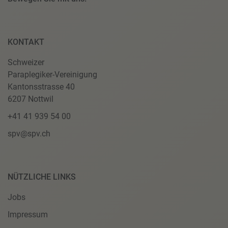
KONTAKT
Schweizer
Paraplegiker-Vereinigung
Kantonsstrasse 40
6207 Nottwil
+41 41 939 54 00
spv@spv.ch
NÜTZLICHE LINKS
Jobs
Impressum