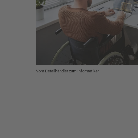
Vom Detailhändler zum Informatiker