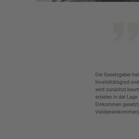
Der Gesetzgeber hat 
Invaliditätsgrad un
wird zunächst beurt
erzielen in der Lag
Einkommen gesetzt, 
Valideneinkommen)