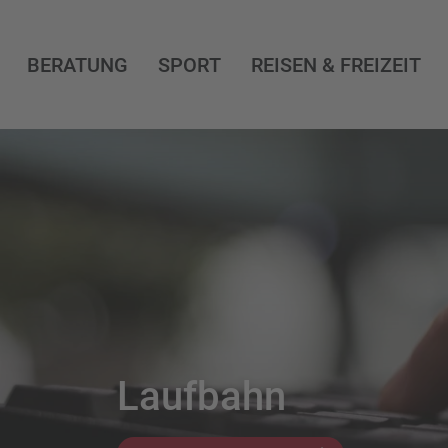
BERATUNG
SPORT
REISEN & FREIZEIT
Laufbahn