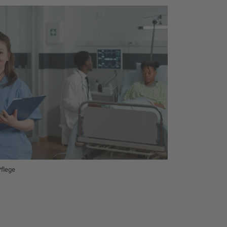
Pflege