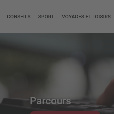
CONSEILS
SPORT
VOYAGES ET LOISIRS
Parcours