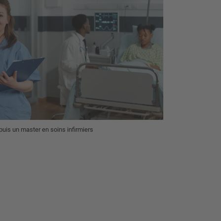
puis un master en soins infirmiers