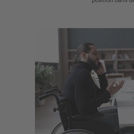
position dans d