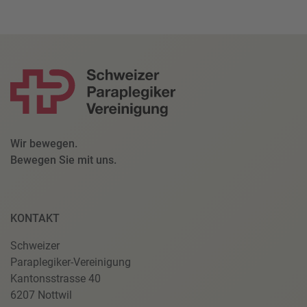
Wir bewegen.
Bewegen Sie mit uns.
KONTAKT
Schweizer
Paraplegiker-Vereinigung
Kantonsstrasse 40
6207 Nottwil