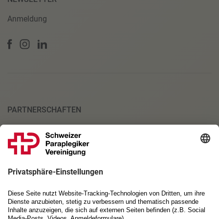
Anmeldung
PARTNERSCHAFTEN