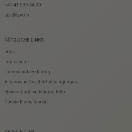
+41 41 939 54 00
spv@spv.ch
NÜTZLICHE LINKS
Jobs
Impressum
Datenschutzerklärung
Allgemeine Geschäftsbedingungen
Einverständniserklärung Foto
Cookie Einstellungen
NEWSLETTER