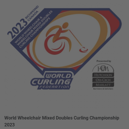
World Wheelchair Mixed Doubles Curling Championship
2023