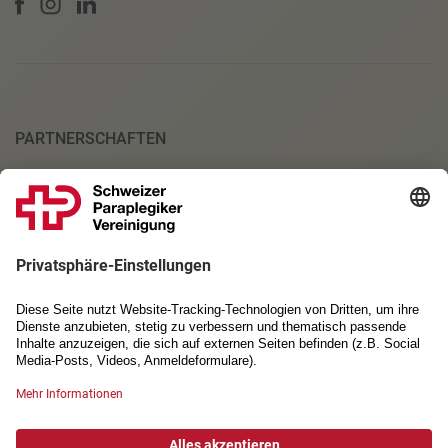
PARTNERSCHAFTEN