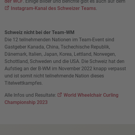
der WCF
. Einige Bilder und Berichte gibt es auch auf dem
Instagram-Kanal des Schweizer Teams
.
Schweiz nicht bei der Team-WM
Die 12 teilnehmenden Nationen im Team-Event sind
Gastgeber Kanada, China, Tschechische Republik,
Dänemark, Italien, Japan, Korea, Lettland, Norwegen,
Schottland, Schweden und die USA. Die Schweiz hat den
Aufstieg an der B-WM im November 2022 knapp verpasst
und ist somit nicht teilnehmende Nation dieses
Titelwettkampfes.
Alle Infos und Resultate:
World Wheelchair Curling
Championship 2023