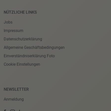
NÜTZLICHE LINKS
Jobs
Impressum
Datenschutzerklärung
Allgemeine Geschäftsbedingungen
Einverständniserklärung Foto
Cookie Einstellungen
NEWSLETTER
Anmeldung