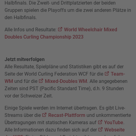
Halbfinals. Die Zweit- und Drittplatzierten der beiden
Gruppen spielen die Playoffs um die zwei anderen Plätze in
den Halbfinals.
Alle Infos und Resultate:
World Wheelchair Mixed
Doubles Curling Championship 2023
Jetzt mitverfolgen
Alle Resultate, Spielpläne und Statistiken gibt es auf der
Seite der World Curling Federation WCF für die
Team-
WM
und für die
Mixed-Doubles WM
. Alle angegebenen
Zeiten sind PST (Pacific Standard Time), d.h. 9 Stunden
vor der Schweizer Zeit.
Einige Spiele werden im Internet übertragen. Es gibt Live-
Streams über die
Recast-Plattform
und unkommentierte
Übertragungen mit statischen Kameras auf
YouTube
.
Alle Informationen dazu finden sich auf der
Webseite