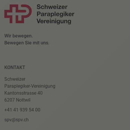
Wir bewegen.
Bewegen Sie mit uns.
KONTAKT
Schweizer
Paraplegiker-Vereinigung
Kantonsstrasse 40
6207 Nottwil
+41 41 939 54 00
spv@spv.ch