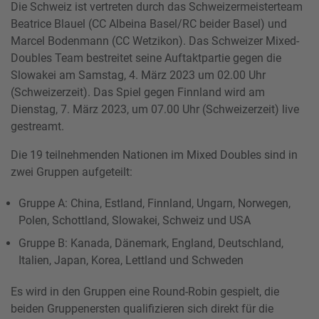
Die Schweiz ist vertreten durch das Schweizermeisterteam
Beatrice Blauel (CC Albeina Basel/RC beider Basel) und
Marcel Bodenmann (CC Wetzikon). Das Schweizer Mixed-
Doubles Team bestreitet seine Auftaktpartie gegen die
Slowakei am Samstag, 4. März 2023 um 02.00 Uhr
(Schweizerzeit). Das Spiel gegen Finnland wird am
Dienstag, 7. März 2023, um 07.00 Uhr (Schweizerzeit) live
gestreamt.
Die 19 teilnehmenden Nationen im Mixed Doubles sind in
zwei Gruppen aufgeteilt:
Gruppe A: China, Estland, Finnland, Ungarn, Norwegen,
Polen, Schottland, Slowakei, Schweiz und USA
Gruppe B: Kanada, Dänemark, England, Deutschland,
Italien, Japan, Korea, Lettland und Schweden
Es wird in den Gruppen eine Round-Robin gespielt, die
beiden Gruppenersten qualifizieren sich direkt für die