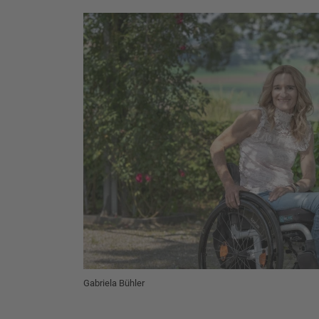
Gabriela Bühler