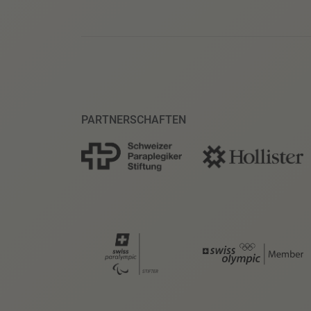
PARTNERSCHAFTEN