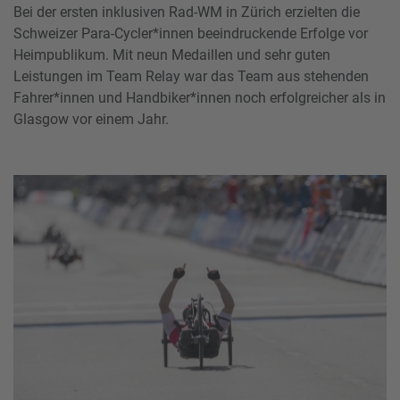
Bei der ersten inklusiven Rad-WM in Zürich erzielten die
Schweizer Para-Cycler*innen beeindruckende Erfolge vor
Heimpublikum. Mit neun Medaillen und sehr guten
Leistungen im Team Relay war das Team aus stehenden
Fahrer*innen und Handbiker*innen noch erfolgreicher als in
Glasgow vor einem Jahr.