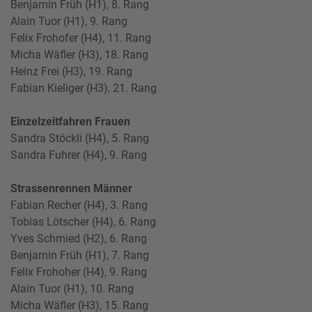
Benjamin Früh (H1), 8. Rang
Alain Tuor (H1), 9. Rang
Felix Frohofer (H4), 11. Rang
Micha Wäfler (H3), 18. Rang
Heinz Frei (H3), 19. Rang
Fabian Kieliger (H3), 21. Rang
Einzelzeitfahren Frauen
Sandra Stöckli (H4), 5. Rang
Sandra Fuhrer (H4), 9. Rang
Strassenrennen Männer
Fabian Recher (H4), 3. Rang
Tobias Lötscher (H4), 6. Rang
Yves Schmied (H2), 6. Rang
Benjamin Früh (H1), 7. Rang
Felix Frohoher (H4), 9. Rang
Alain Tuor (H1), 10. Rang
Micha Wäfler (H3), 15. Rang