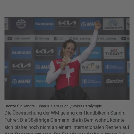
Bronze für Sandra Fuhrer © Sam Buchli/Swiss Paralympic
Die Überraschung der WM gelang der Handbikerin Sandra
Fuhrer. Die 38-jährige Glarnerin, die in Bern wohnt, konnte
sich bisher noch nicht an einem internationalen Rennen auf