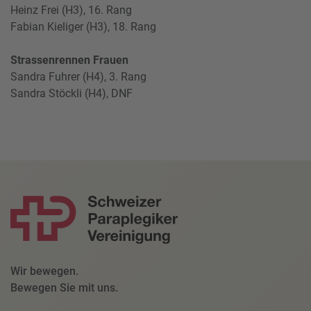
Heinz Frei (H3), 16. Rang
Fabian Kieliger (H3), 18. Rang
Strassenrennen Frauen
Sandra Fuhrer (H4), 3. Rang
Sandra Stöckli (H4), DNF
Wir bewegen.
Bewegen Sie mit uns.