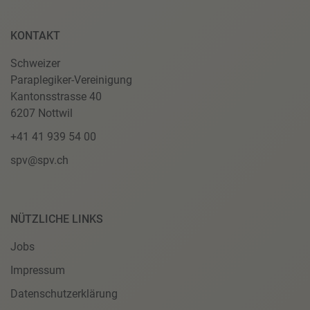
KONTAKT
Schweizer
Paraplegiker-Vereinigung
Kantonsstrasse 40
6207 Nottwil
+41 41 939 54 00
spv@spv.ch
NÜTZLICHE LINKS
Jobs
Impressum
Datenschutzerklärung