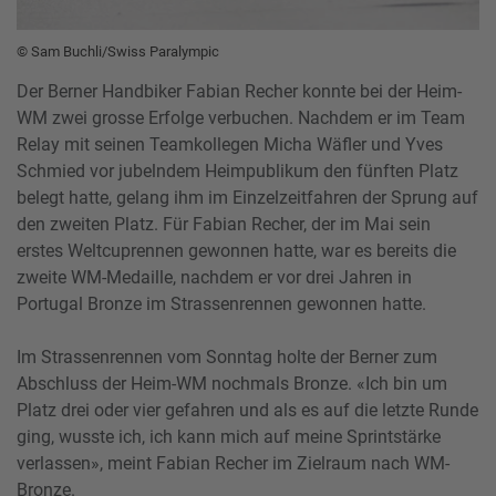
© Sam Buchli/Swiss Paralympic
Der Berner Handbiker Fabian Recher konnte bei der Heim-
WM zwei grosse Erfolge verbuchen. Nachdem er im Team
Relay mit seinen Teamkollegen Micha Wäfler und Yves
Schmied vor jubelndem Heimpublikum den fünften Platz
belegt hatte, gelang ihm im Einzelzeitfahren der Sprung auf
den zweiten Platz. Für Fabian Recher, der im Mai sein
erstes Weltcuprennen gewonnen hatte, war es bereits die
zweite WM-Medaille, nachdem er vor drei Jahren in
Portugal Bronze im Strassenrennen gewonnen hatte.
Im Strassenrennen vom Sonntag holte der Berner zum
Abschluss der Heim-WM nochmals Bronze. «Ich bin um
Platz drei oder vier gefahren und als es auf die letzte Runde
ging, wusste ich, ich kann mich auf meine Sprintstärke
verlassen», meint Fabian Recher im Zielraum nach WM-
Bronze.