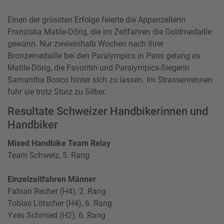
Einen der grössten Erfolge feierte die Appenzellerin
Franziska Matile-Dörig, die im Zeitfahren die Goldmedaille
gewann. Nur zweieinhalb Wochen nach ihrer
Bronzemedaille bei den Paralympics in Paris gelang es
Matile-Dörig, die Favoritin und Paralympics-Siegerin
Samantha Bosco hinter sich zu lassen. Im Strassenrennen
fuhr sie trotz Sturz zu Silber.
Resultate Schweizer Handbikerinnen und
Handbiker
Mixed Handbike Team Relay
Team Schweiz, 5. Rang
Einzelzeitfahren Männer
Fabian Recher (H4), 2. Rang
Tobias Lötscher (H4), 6. Rang
Yves Schmied (H2), 6. Rang