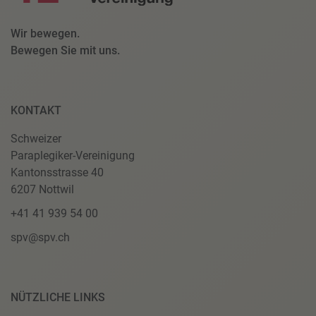
Wir bewegen.
Bewegen Sie mit uns.
KONTAKT
Schweizer
Paraplegiker-Vereinigung
Kantonsstrasse 40
6207 Nottwil
+41 41 939 54 00
spv@spv.ch
NÜTZLICHE LINKS