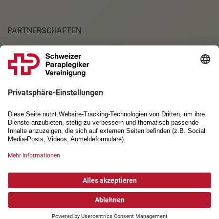
PARTNERSCHAFTEN