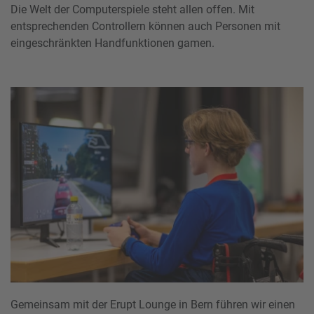
Die Welt der Computerspiele steht allen offen. Mit
entsprechenden Controllern können auch Personen mit
eingeschränkten Handfunktionen gamen.
Gemeinsam mit der Erupt Lounge in Bern führen wir einen