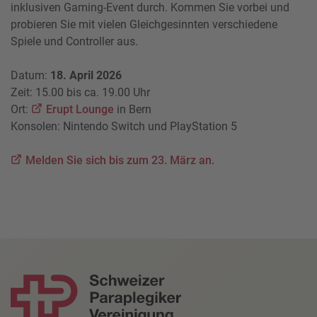
inklusiven Gaming-Event durch. Kommen Sie vorbei und
probieren Sie mit vielen Gleichgesinnten verschiedene
Spiele und Controller aus.
Datum:
18. April 2026
Zeit: 15.00 bis ca. 19.00 Uhr
Ort:
Erupt Lounge
in Bern
Konsolen: Nintendo Switch und PlayStation 5
Melden Sie sich bis zum 23. März an.