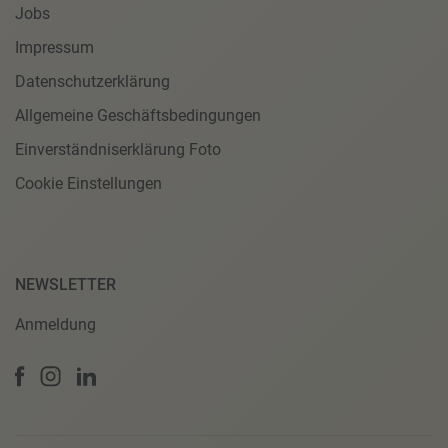
Jobs
Impressum
Datenschutzerklärung
Allgemeine Geschäftsbedingungen
Einverständniserklärung Foto
Cookie Einstellungen
NEWSLETTER
Anmeldung