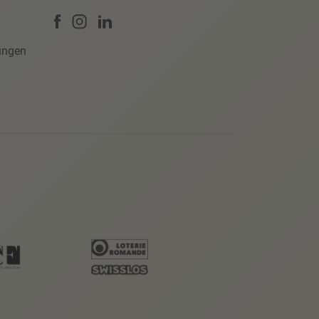
ungen