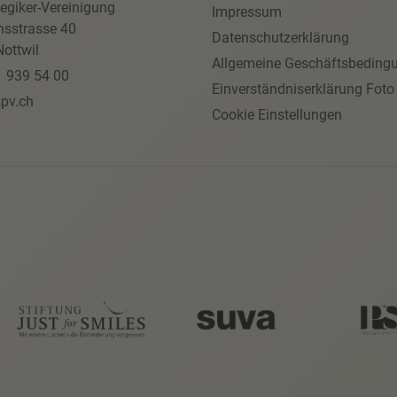
egiker-Vereinigung
Impressum
nsstrasse 40
Datenschutzerklärung
ottwil
Allgemeine Geschäftsbeding
1 939 54 00
Einverständniserklärung Foto
pv.ch
Cookie Einstellungen