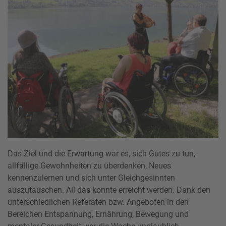
Das Ziel und die Erwartung war es, sich Gutes zu tun,
allfällige Gewohnheiten zu überdenken, Neues
kennenzulernen und sich unter Gleichgesinnten
auszutauschen. All das konnte erreicht werden. Dank den
unterschiedlichen Referaten bzw. Angeboten in den
Bereichen Entspannung, Ernährung, Bewegung und