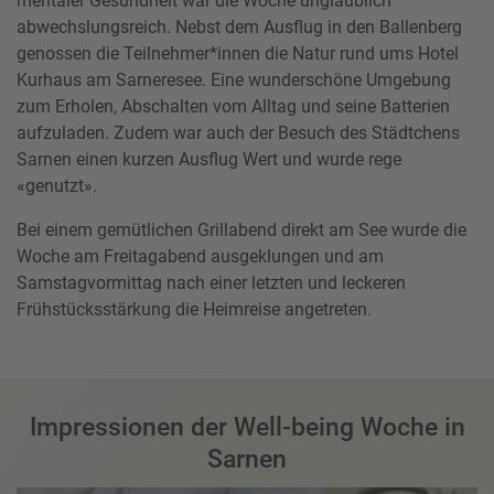
mentaler Gesundheit war die Woche unglaublich
abwechslungsreich. Nebst dem Ausflug in den Ballenberg
genossen die Teilnehmer*innen die Natur rund ums Hotel
Kurhaus am Sarneresee. Eine wunderschöne Umgebung
zum Erholen, Abschalten vom Alltag und seine Batterien
aufzuladen. Zudem war auch der Besuch des Städtchens
Sarnen einen kurzen Ausflug Wert und wurde rege
«genutzt».
Bei einem gemütlichen Grillabend direkt am See wurde die
Woche am Freitagabend ausgeklungen und am
Samstagvormittag nach einer letzten und leckeren
Frühstücksstärkung die Heimreise angetreten.
Impressionen der Well-being Woche in
Sarnen