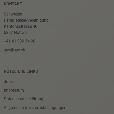
KONTAKT
Schweizer
Paraplegiker-Vereinigung
Kantonsstrasse 40
6207 Nottwil
+41 41 939 54 00
spv@spv.ch
NÜTZLICHE LINKS
Jobs
Impressum
Datenschutzerklärung
Allgemeine Geschäftsbedingungen