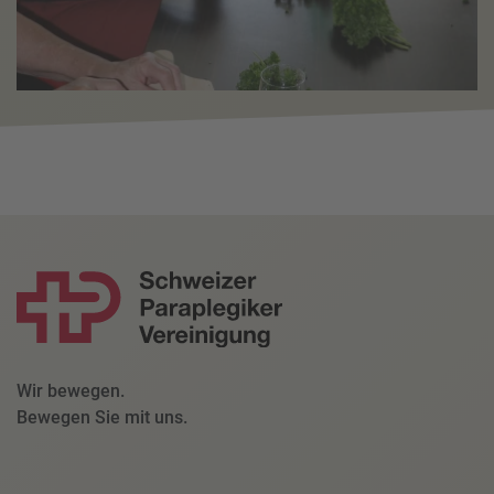
Wir bewegen.
Bewegen Sie mit uns.