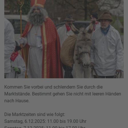
Kommen Sie vorbei und schlendern Sie durch die
Marktstände. Bestimmt gehen Sie nicht mit leeren Händen
nach Hause.
Die Marktzeiten sind wie folgt:
Samstag, 6.12.2025: 11.00 bis 19.00 Uhr