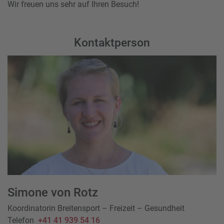
Wir freuen uns sehr auf Ihren Besuch!
Kontaktperson
Simone von Rotz
Koordinatorin Breitensport – Freizeit – Gesundheit
Telefon
+41 41 939 54 16