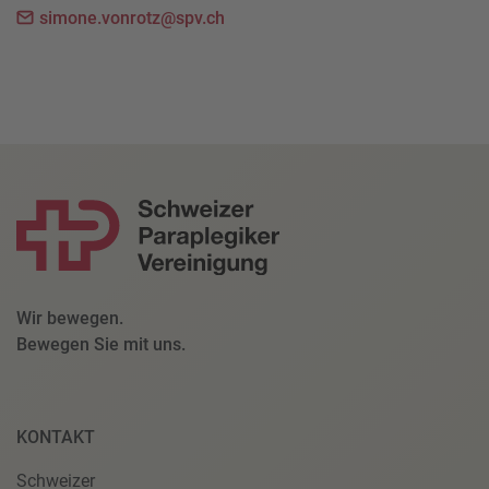
simone.vonrotz@spv.ch
Wir bewegen.
Bewegen Sie mit uns.
KONTAKT
Schweizer