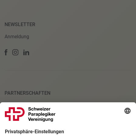
NEWSLETTER
Anmeldung
PARTNERSCHAFTEN