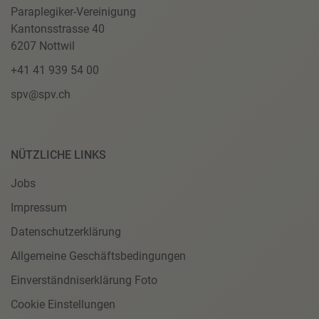
Paraplegiker-Vereinigung
Kantonsstrasse 40
6207 Nottwil
+41 41 939 54 00
spv@spv.ch
NÜTZLICHE LINKS
Jobs
Impressum
Datenschutzerklärung
Allgemeine Geschäftsbedingungen
Einverständniserklärung Foto
Cookie Einstellungen