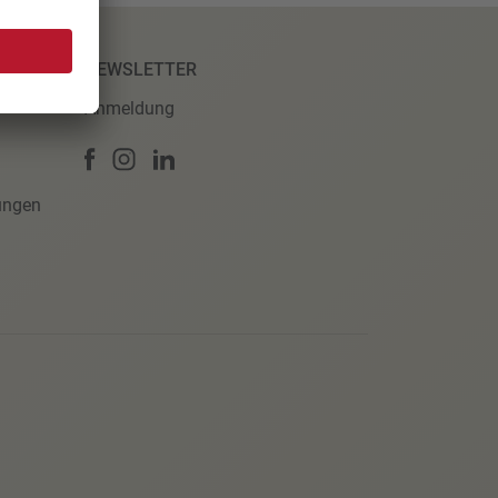
NEWSLETTER
Anmeldung
ungen