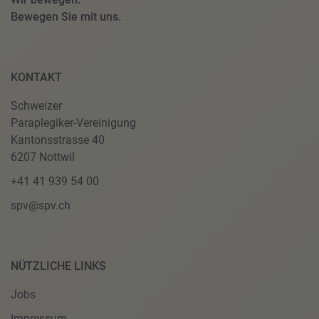
Bewegen Sie mit uns.
KONTAKT
Schweizer
Paraplegiker-Vereinigung
Kantonsstrasse 40
6207 Nottwil
+41 41 939 54 00
spv@spv.ch
NÜTZLICHE LINKS
Jobs
Impressum