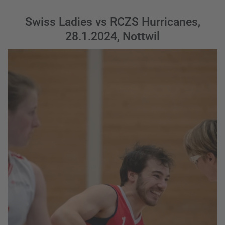
Swiss Ladies vs RCZS Hurricanes,
28.1.2024, Nottwil