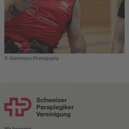
© Gianmarco Photography
Wir bewegen.