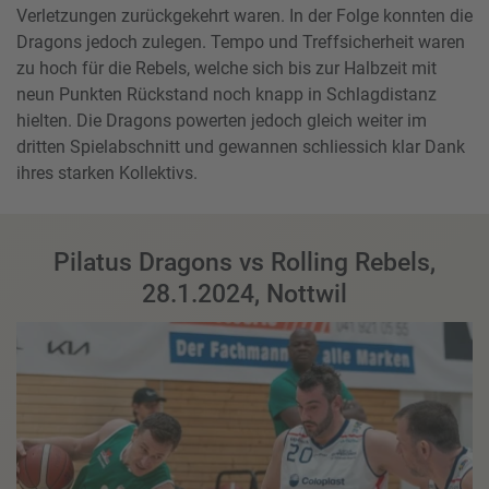
Verletzungen zurückgekehrt waren. In der Folge konnten die
Dragons jedoch zulegen. Tempo und Treffsicherheit waren
zu hoch für die Rebels, welche sich bis zur Halbzeit mit
neun Punkten Rückstand noch knapp in Schlagdistanz
hielten. Die Dragons powerten jedoch gleich weiter im
dritten Spielabschnitt und gewannen schliessich klar Dank
ihres starken Kollektivs.
Pilatus Dragons vs Rolling Rebels,
28.1.2024, Nottwil