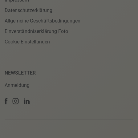
Datenschutzerklärung
Allgemeine Geschäftsbedingungen
Einverständniserklärung Foto
Cookie Einstellungen
NEWSLETTER
Anmeldung