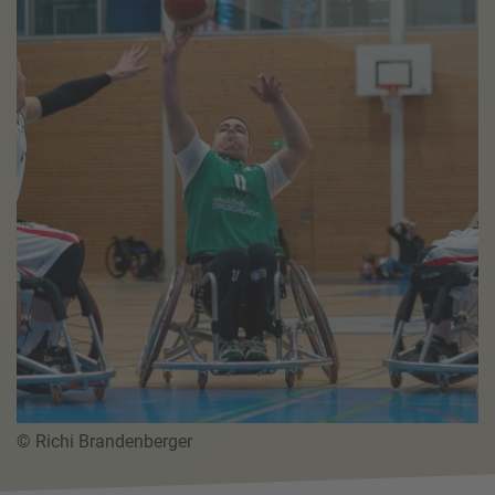
© Richi Brandenberger