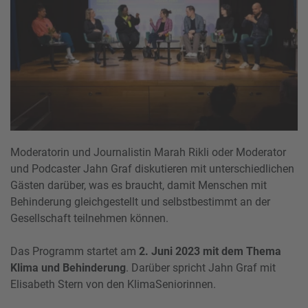
Moderatorin und Journalistin Marah Rikli oder Moderator
und Podcaster Jahn Graf diskutieren mit unterschiedlichen
Gästen darüber, was es braucht, damit Menschen mit
Behinderung gleichgestellt und selbstbestimmt an der
Gesellschaft teilnehmen können.
Das Programm startet am
2. Juni 2023 mit dem Thema
Klima und Behinderung
. Darüber spricht Jahn Graf mit
Elisabeth Stern von den KlimaSeniorinnen.