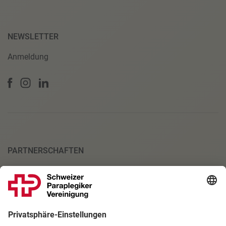
NEWSLETTER
Anmeldung
PARTNERSCHAFTEN