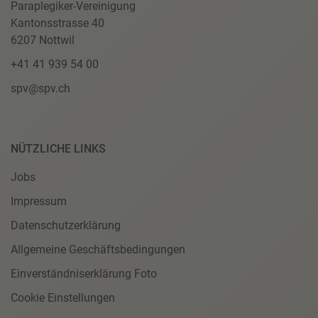
Paraplegiker-Vereinigung
Kantonsstrasse 40
6207 Nottwil
+41 41 939 54 00
spv@spv.ch
NÜTZLICHE LINKS
Jobs
Impressum
Datenschutzerklärung
Allgemeine Geschäftsbedingungen
Einverständniserklärung Foto
Cookie Einstellungen