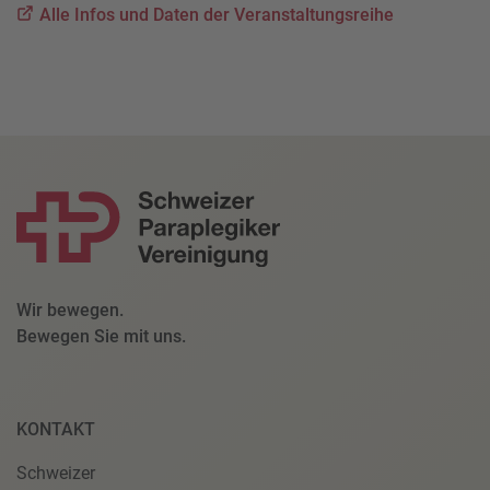
Alle Infos und Daten der Veranstaltungsreihe
Wir bewegen.
Bewegen Sie mit uns.
KONTAKT
Schweizer