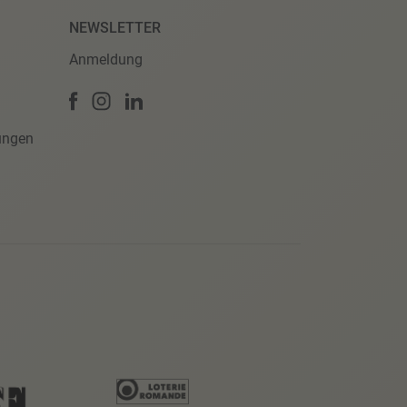
NEWSLETTER
Anmeldung
ungen