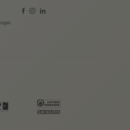
ungen