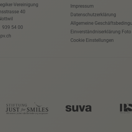
egiker-Vereinigung
Impressum
nsstrasse 40
Datenschutzerklärung
ottwil
Allgemeine Geschäftsbeding
1 939 54 00
Einverständniserklärung Foto
pv.ch
Cookie Einstellungen