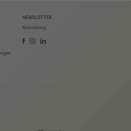
NEWSLETTER
Anmeldung
ungen