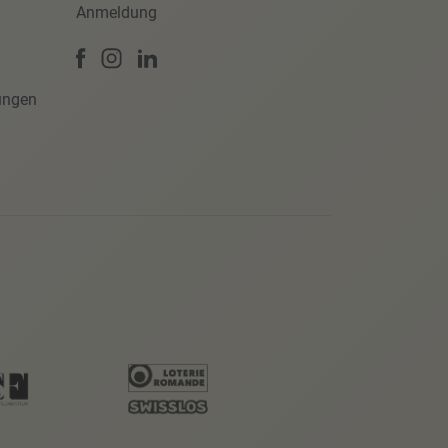
Anmeldung
ungen