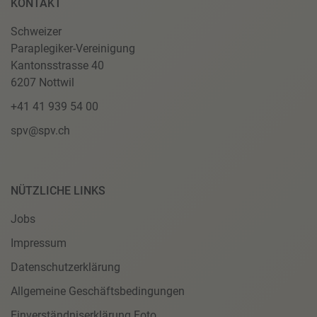
KONTAKT
Schweizer
Paraplegiker-Vereinigung
Kantonsstrasse 40
6207 Nottwil
+41 41 939 54 00
spv@spv.ch
NÜTZLICHE LINKS
Jobs
Impressum
Datenschutzerklärung
Allgemeine Geschäftsbedingungen
Einverständniserklärung Foto