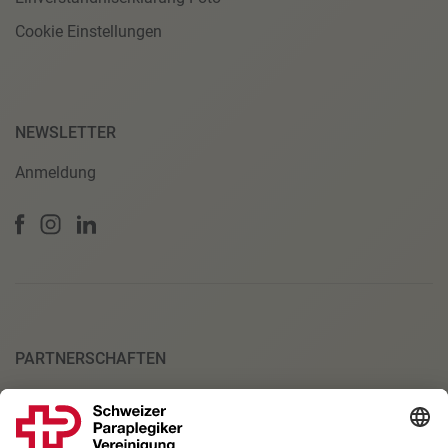
Cookie Einstellungen
NEWSLETTER
Anmeldung
PARTNERSCHAFTEN