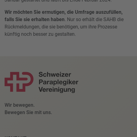
Wir möchten Sie ermutigen, die Umfrage auszufüllen,
falls Sie sie erhalten haben
. Nur so erhält die SAHB die
Rückmeldungen, die sie benötigen, um ihre Prozesse
künftig noch besser zu gestalten.
Wir bewegen.
Bewegen Sie mit uns.