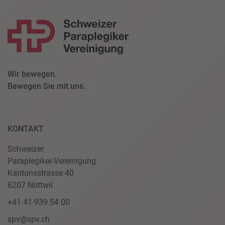
Wir bewegen.
Bewegen Sie mit uns.
KONTAKT
Schweizer
Paraplegiker-Vereinigung
Kantonsstrasse 40
6207 Nottwil
+41 41 939 54 00
spv@spv.ch