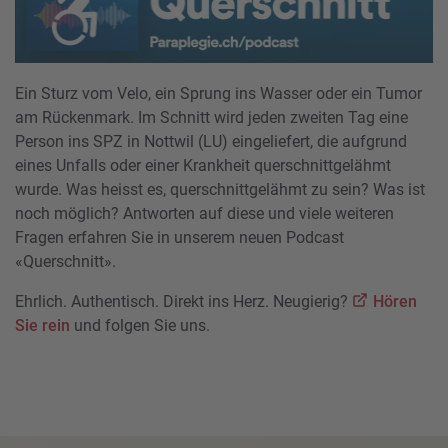
Ein Sturz vom Velo, ein Sprung ins Wasser oder ein Tumor
am Rückenmark. Im Schnitt wird jeden zweiten Tag eine
Person ins SPZ in Nottwil (LU) eingeliefert, die aufgrund
eines Unfalls oder einer Krankheit querschnittgelähmt
wurde. Was heisst es, querschnittgelähmt zu sein? Was ist
noch möglich? Antworten auf diese und viele weiteren
Fragen erfahren Sie in unserem neuen Podcast
«Querschnitt».
Ehrlich. Authentisch. Direkt ins Herz. Neugierig?
Hören
Sie rein
und folgen Sie uns.