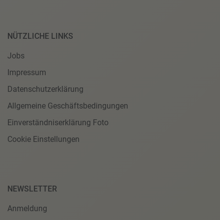
NÜTZLICHE LINKS
Jobs
Impressum
Datenschutzerklärung
Allgemeine Geschäftsbedingungen
Einverständniserklärung Foto
Cookie Einstellungen
NEWSLETTER
Anmeldung