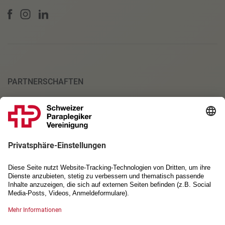
PARTNERSCHAFTEN