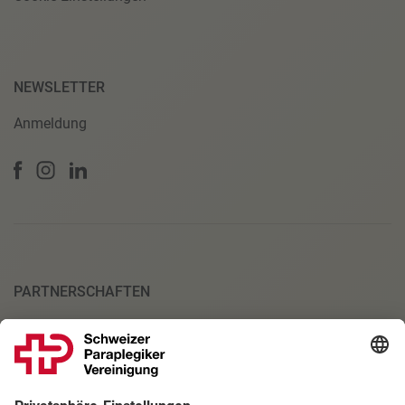
NEWSLETTER
Anmeldung
PARTNERSCHAFTEN