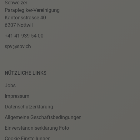
Schweizer
Paraplegiker-Vereinigung
Kantonsstrasse 40
6207 Nottwil
+41 41 939 54 00
spv@spv.ch
NÜTZLICHE LINKS
Jobs
Impressum
Datenschutzerklärung
Allgemeine Geschäftsbedingungen
Einverständniserklärung Foto
Cookie Einstellungen