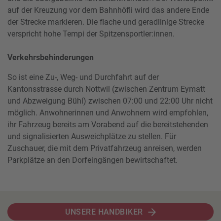
auf der Kreuzung vor dem Bahnhöfli wird das andere Ende
der Strecke markieren. Die flache und geradlinige Strecke
verspricht hohe Tempi der Spitzensportler:innen.
Verkehrsbehinderungen
So ist eine Zu-, Weg- und Durchfahrt auf der
Kantonsstrasse durch Nottwil (zwischen Zentrum Eymatt
und Abzweigung Bühl) zwischen 07:00 und 22:00 Uhr nicht
möglich. Anwohnerinnen und Anwohnern wird empfohlen,
ihr Fahrzeug bereits am Vorabend auf die bereitstehenden
und signalisierten Ausweichplätze zu stellen. Für
Zuschauer, die mit dem Privatfahrzeug anreisen, werden
Parkplätze an den Dorfeingängen bewirtschaftet.
UNSERE HANDBIKER