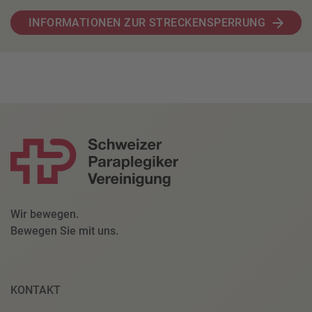
INFORMATIONEN ZUR STRECKENSPERRUNG
Wir bewegen.
Bewegen Sie mit uns.
KONTAKT