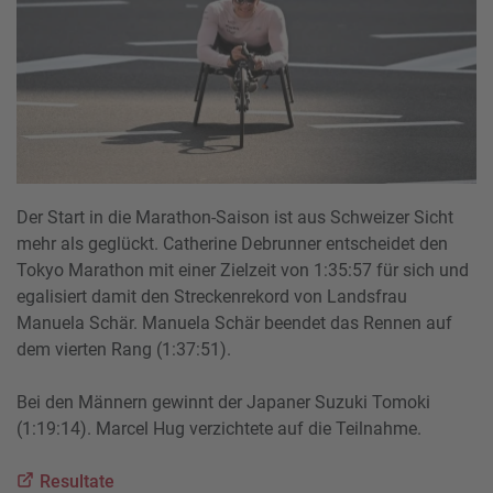
Der Start in die Marathon-Saison ist aus Schweizer Sicht
mehr als geglückt. Catherine Debrunner entscheidet den
Tokyo Marathon mit einer Zielzeit von 1:35:57 für sich und
egalisiert damit den Streckenrekord von Landsfrau
Manuela Schär. Manuela Schär beendet das Rennen auf
dem vierten Rang (1:37:51).
Bei den Männern gewinnt der Japaner Suzuki Tomoki
(1:19:14). Marcel Hug verzichtete auf die Teilnahme.
Resultate