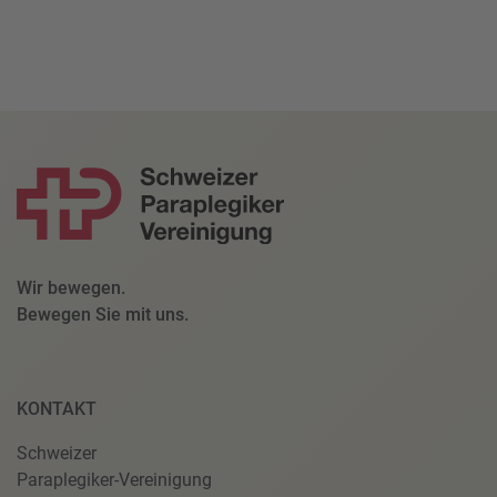
Wir bewegen.
Bewegen Sie mit uns.
KONTAKT
Schweizer
Paraplegiker-Vereinigung