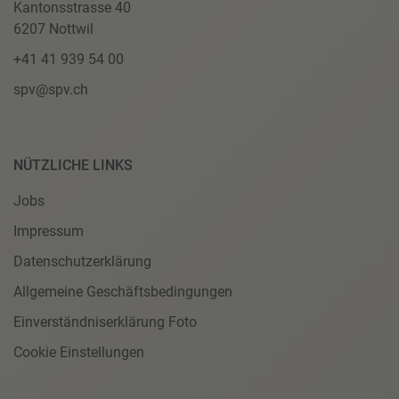
Kantonsstrasse 40
6207 Nottwil
+41 41 939 54 00
spv@spv.ch
NÜTZLICHE LINKS
Jobs
Impressum
Datenschutzerklärung
Allgemeine Geschäftsbedingungen
Einverständniserklärung Foto
Cookie Einstellungen