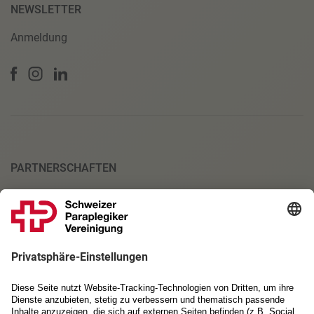
NEWSLETTER
Anmeldung
PARTNERSCHAFTEN