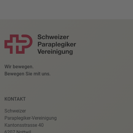
Wir bewegen.
Bewegen Sie mit uns.
KONTAKT
Schweizer
Paraplegiker-Vereinigung
Kantonsstrasse 40
6207 Nottwil