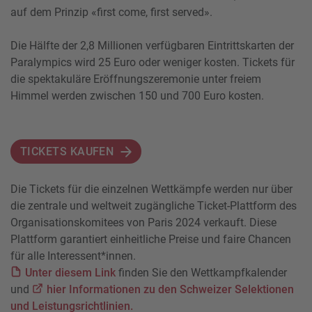
auf dem Prinzip «first come, first served».
Die Hälfte der 2,8 Millionen verfügbaren Eintrittskarten der
Paralympics wird 25 Euro oder weniger kosten. Tickets für
die spektakuläre Eröffnungszeremonie unter freiem
Himmel werden zwischen 150 und 700 Euro kosten.
TICKETS KAUFEN
Die Tickets für die einzelnen Wettkämpfe werden nur über
die zentrale und weltweit zugängliche Ticket-Plattform des
Organisationskomitees von Paris 2024 verkauft. Diese
Plattform garantiert einheitliche Preise und faire Chancen
für alle Interessent*innen.
Unter diesem Link
finden Sie den Wettkampfkalender
und
hier Informationen zu den Schweizer Selektionen
und Leistungsrichtlinien.