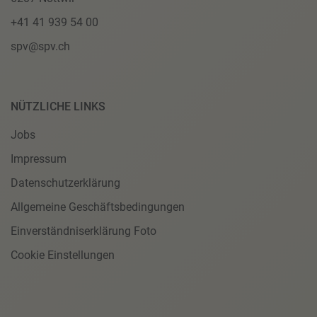
+41 41 939 54 00
spv@spv.ch
NÜTZLICHE LINKS
Jobs
Impressum
Datenschutzerklärung
Allgemeine Geschäftsbedingungen
Einverständniserklärung Foto
Cookie Einstellungen