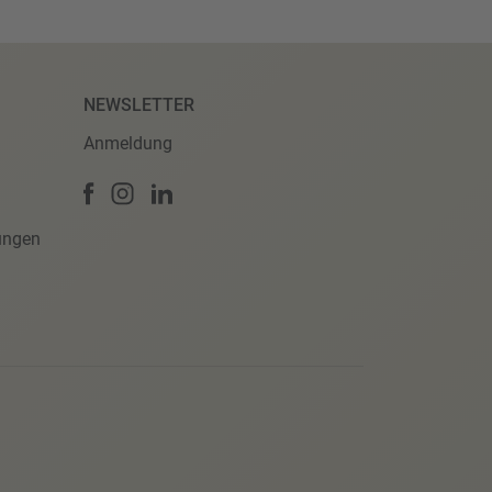
NEWSLETTER
Anmeldung
ungen