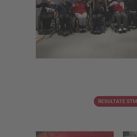
RESULTATE STM 