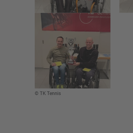
© TK Tennis