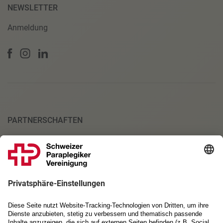
NEWSLETTER
Anmeldung
PARTNERSCHAFTEN