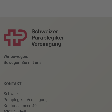
Wir bewegen.
Bewegen Sie mit uns.
KONTAKT
Schweizer
Paraplegiker-Vereinigung
Kantonsstrasse 40
6207 Nottwil