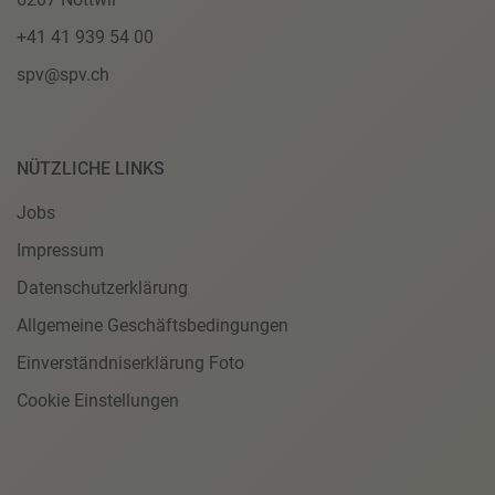
+41 41 939 54 00
spv@spv.ch
NÜTZLICHE LINKS
Jobs
Impressum
Datenschutzerklärung
Allgemeine Geschäftsbedingungen
Einverständniserklärung Foto
Cookie Einstellungen