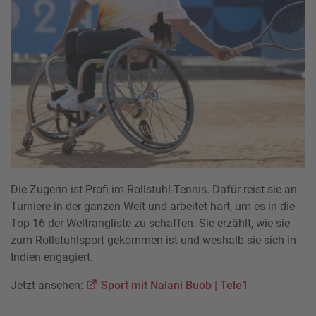
Die Zugerin ist Profi im Rollstuhl-Tennis. Dafür reist sie an
Turniere in der ganzen Welt und arbeitet hart, um es in die
Top 16 der Weltrangliste zu schaffen. Sie erzählt, wie sie
zum Rollstuhlsport gekommen ist und weshalb sie sich in
Indien engagiert.
Jetzt ansehen:
Sport mit Nalani Buob | Tele1