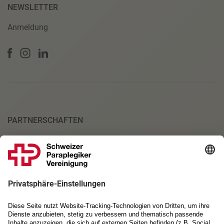
NEWSLETTER
Anmeldung
PARTNERSCHAFTEN