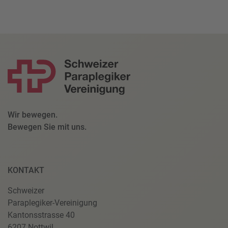
Wir bewegen.
Bewegen Sie mit uns.
KONTAKT
Schweizer
Paraplegiker-Vereinigung
Kantonsstrasse 40
6207 Nottwil