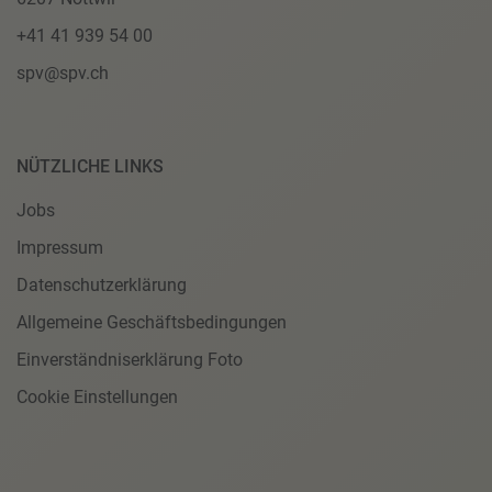
+41 41 939 54 00
spv@spv.ch
NÜTZLICHE LINKS
Jobs
Impressum
Datenschutzerklärung
Allgemeine Geschäftsbedingungen
Einverständniserklärung Foto
Cookie Einstellungen