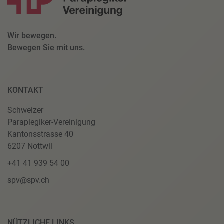
Wir bewegen.
Bewegen Sie mit uns.
KONTAKT
Schweizer
Paraplegiker-Vereinigung
Kantonsstrasse 40
6207 Nottwil
+41 41 939 54 00
spv@spv.ch
NÜTZLICHE LINKS