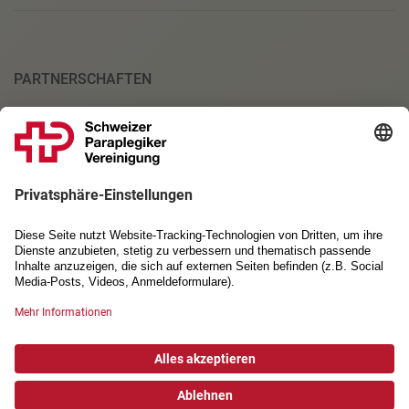
PARTNERSCHAFTEN