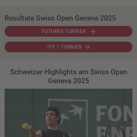
Resultate Swiss Open Geneva 2025
FUTURES TURNIER
ITF 1 TURNIER
Schweizer Highlights am Swiss Open
Geneva 2025