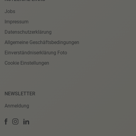
Jobs
Impressum
Datenschutzerklärung
Allgemeine Geschäftsbedingungen
Einverständniserklärung Foto
Cookie Einstellungen
NEWSLETTER
Anmeldung