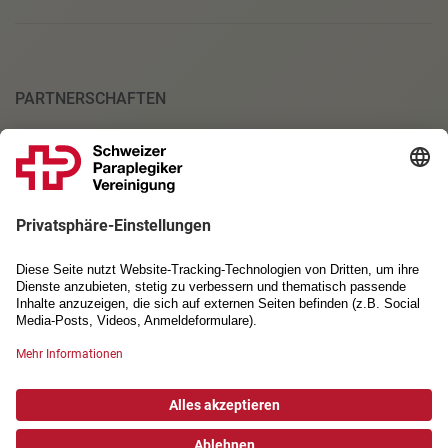
PARTNERSCHAFTEN