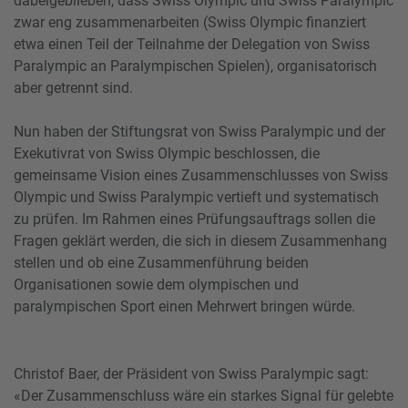
dabeigeblieben, dass Swiss Olympic und Swiss Paralympic
zwar eng zusammenarbeiten (Swiss Olympic finanziert
etwa einen Teil der Teilnahme der Delegation von Swiss
Paralympic an Paralympischen Spielen), organisatorisch
aber getrennt sind.
Nun haben der Stiftungsrat von Swiss Paralympic und der
Exekutivrat von Swiss Olympic beschlossen, die
gemeinsame Vision eines Zusammenschlusses von Swiss
Olympic und Swiss Paralympic vertieft und systematisch
zu prüfen. Im Rahmen eines Prüfungsauftrags sollen die
Fragen geklärt werden, die sich in diesem Zusammenhang
stellen und ob eine Zusammenführung beiden
Organisationen sowie dem olympischen und
paralympischen Sport einen Mehrwert bringen würde.
Christof Baer, der Präsident von Swiss Paralympic sagt:
«Der Zusammenschluss wäre ein starkes Signal für gelebte