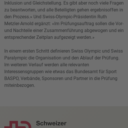
Inklusion und Gleichstellung. Es gibt aber noch viele Fragen
zu beantworten, und alle Beteiligten gehen ergebnisoffen in
den Prozess.» Und Swiss-Olympic-Präsidentin Ruth
Metzler-Arnold ergänzt: «Im Prüfungsauftrag sollen die Vor-
und Nachteile einer Zusammenführung abgewogen und ein
entsprechender Zeitplan aufgezeigt werden.»
In einem ersten Schritt definieren Swiss Olympic und Swiss
Paralympic die Organisation und den Ablauf der Prüfung.
Im weiteren Verlauf werden alle relevanten
Interessensgruppen wie etwas das Bundesamt für Sport
BASPO, Verbände, Sponsoren und Partner in die Prüfung
miteinbezogen.