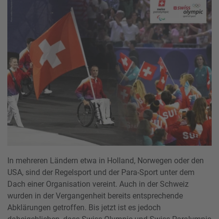
In mehreren Ländern etwa in Holland, Norwegen oder den
USA, sind der Regelsport und der Para-Sport unter dem
Dach einer Organisation vereint. Auch in der Schweiz
wurden in der Vergangenheit bereits entsprechende
Abklärungen getroffen. Bis jetzt ist es jedoch