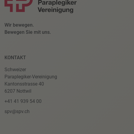
Wir bewegen.
Bewegen Sie mit uns.
KONTAKT
Schweizer
Paraplegiker-Vereinigung
Kantonsstrasse 40
6207 Nottwil
+41 41 939 54 00
spv@spv.ch