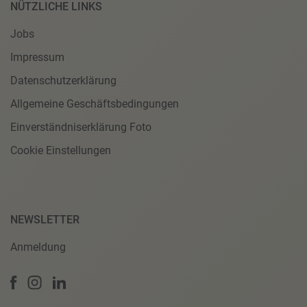
NÜTZLICHE LINKS
Jobs
Impressum
Datenschutzerklärung
Allgemeine Geschäftsbedingungen
Einverständniserklärung Foto
Cookie Einstellungen
NEWSLETTER
Anmeldung