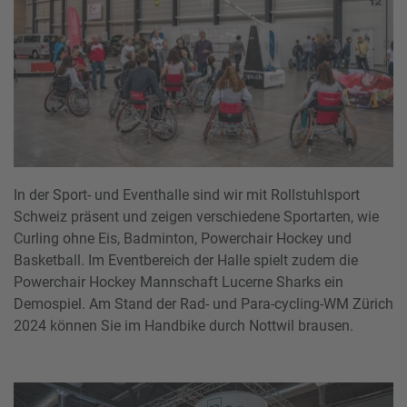
In der Sport- und Eventhalle sind wir mit Rollstuhlsport
Schweiz präsent und zeigen verschiedene Sportarten, wie
Curling ohne Eis, Badminton, Powerchair Hockey und
Basketball. Im Eventbereich der Halle spielt zudem die
Powerchair Hockey Mannschaft Lucerne Sharks ein
Demospiel. Am Stand der Rad- und Para-cycling-WM Zürich
2024 können Sie im Handbike durch Nottwil brausen.