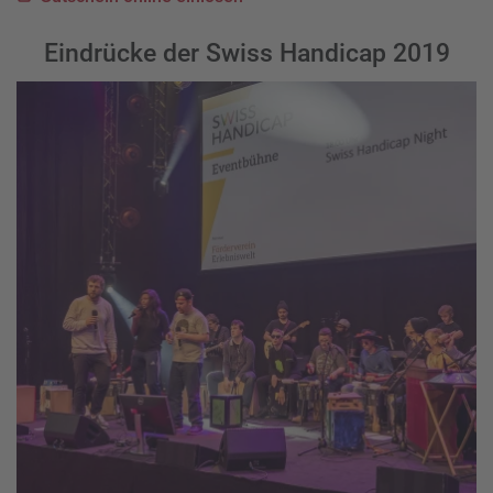
Eindrücke der Swiss Handicap 2019