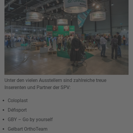
Unter den vielen Ausstellern sind zahlreiche treue
Inserenten und Partner der SPV:
Coloplast
Défisport
GBY – Go by yourself
Gelbart OrthoTeam