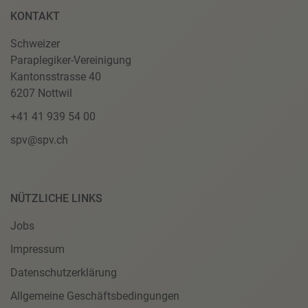
KONTAKT
Schweizer
Paraplegiker-Vereinigung
Kantonsstrasse 40
6207 Nottwil
+41 41 939 54 00
spv@spv.ch
NÜTZLICHE LINKS
Jobs
Impressum
Datenschutzerklärung
Allgemeine Geschäftsbedingungen