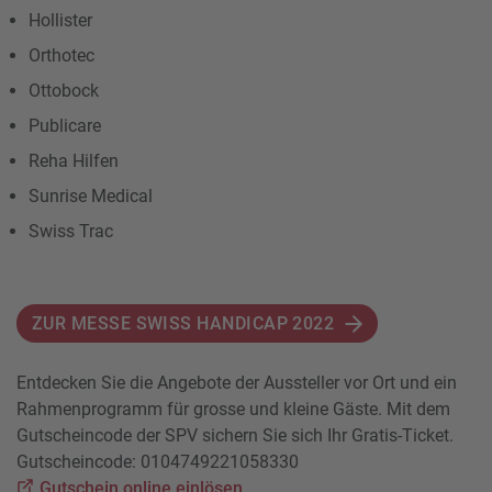
Hollister
Orthotec
Ottobock
Publicare
Reha Hilfen
Sunrise Medical
Swiss Trac
ZUR MESSE SWISS HANDICAP 2022
Entdecken Sie die Angebote der Aussteller vor Ort und ein
Rahmenprogramm für grosse und kleine Gäste. Mit dem
Gutscheincode der SPV sichern Sie sich Ihr Gratis-Ticket.
Gutscheincode: 0104749221058330
Gutschein online einlösen