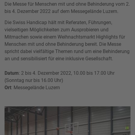
Die Messe für Menschen mit und ohne Behinderung vom 2.
bis 4. Dezember 2022 auf dem Messegelände Luzern.
Die Swiss Handicap hält mit Referaten, Führungen,
vielseitigen Möglichkeiten zum Ausprobieren und
Mitmachen sowie einem Weihnachtsmarkt Highlights für
Menschen mit und ohne Behinderung bereit. Die Messe
spricht dabei vielfältige Themen rund um eine Behinderung
an und sensibilisiert für eine inklusive Gesellschaft.
Datum
: 2 bis 4. Dezember 2022, 10.00 bis 17.00 Uhr
(Sonntag nur bis 16.00 Uhr)
Ort
: Messegelände Luzern