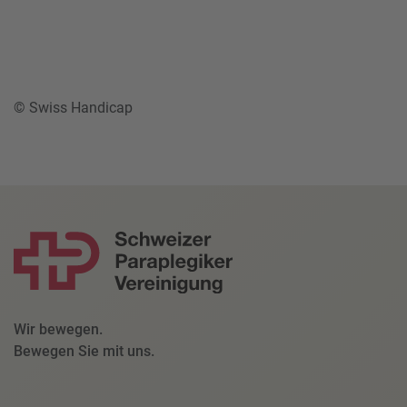
© Swiss Handicap
Wir bewegen.
Bewegen Sie mit uns.