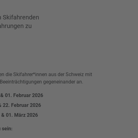
en Skifahrenden
fahrungen zu
en die Skifahrer*innen aus der Schweiz mit
 Beeinträchtigungen gegeneinander an.
& 01. Februar 2026
& 22. Februar 2026
 & 01. März 2026
 sein: