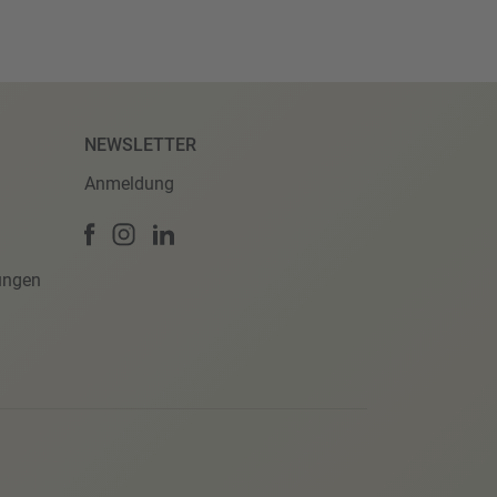
NEWSLETTER
Anmeldung
ungen