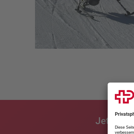
Jetzt an