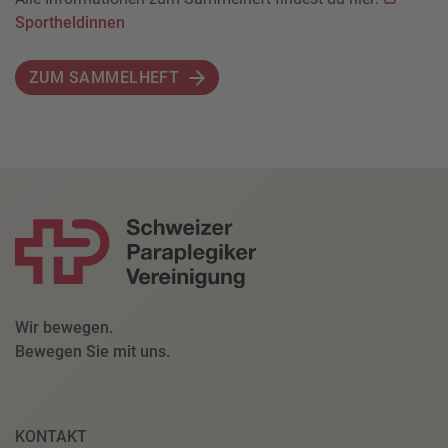
Sportheldinnen
ZUM SAMMELHEFT
Wir bewegen.
Bewegen Sie mit uns.
KONTAKT