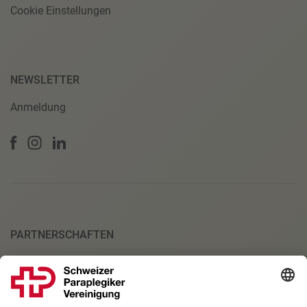
Cookie Einstellungen
NEWSLETTER
Anmeldung
PARTNERSCHAFTEN