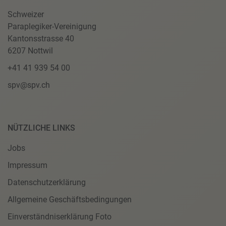
Schweizer
Paraplegiker-Vereinigung
Kantonsstrasse 40
6207 Nottwil
+41 41 939 54 00
spv@spv.ch
NÜTZLICHE LINKS
Jobs
Impressum
Datenschutzerklärung
Allgemeine Geschäftsbedingungen
Einverständniserklärung Foto